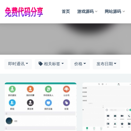
首页
游戏源码
网站源码
全部
即时通讯
相关标签
价格
发布日期