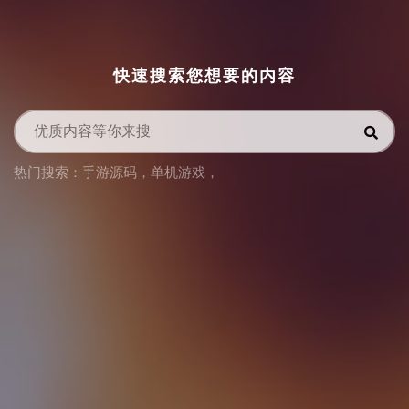
快速搜索您想要的内容
热门搜索：
手游源码
，
单机游戏
，