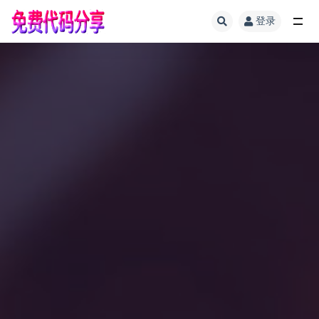
登录
全部