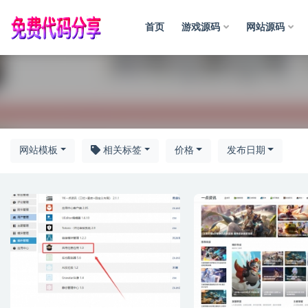
首页
游戏源码
网站源码
全部
网站模板
相关标签
价格
发布日期