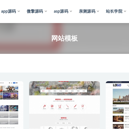
app源码
微擎源码
asp源码
亲测源码
站长学院
网站模板