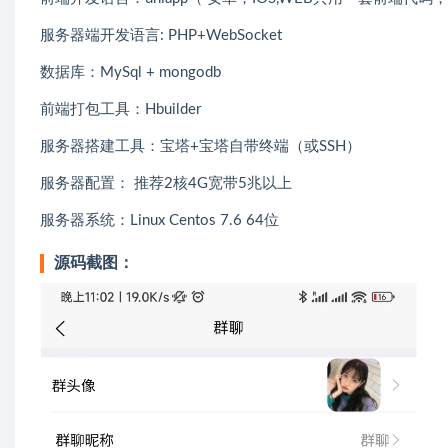
服务器端开发语言: PHP+WebSocket
数据库：MySql + mongodb
前端打包工具：Hbuilder
服务器搭建工具：宝塔+宝塔自带终端（或SSH）
服务器配置： 推荐2核4G宽带5兆以上
服务器系统：Linux Centos 7.6 64位
源码截图：