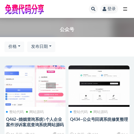
登录
全部
公众号
价格
发布日期
整站代码
网站源码
整站代码
网站源码
Q462–婚姻查询系统\个人企业
Q434–公众号回调系统修复整理
案件涉诉案底查询系统网站源码