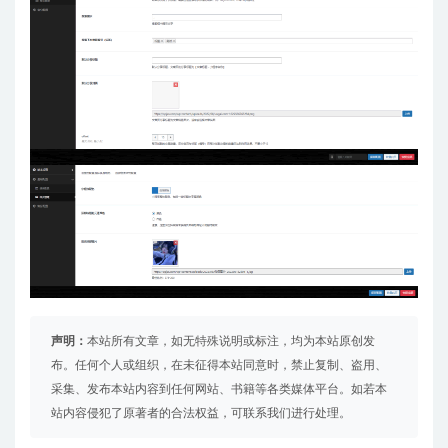
声明：
本站所有文章，如无特殊说明或标注，均为本站原创发
布。任何个人或组织，在未征得本站同意时，禁止复制、盗用、
采集、发布本站内容到任何网站、书籍等各类媒体平台。如若本
站内容侵犯了原著者的合法权益，可联系我们进行处理。