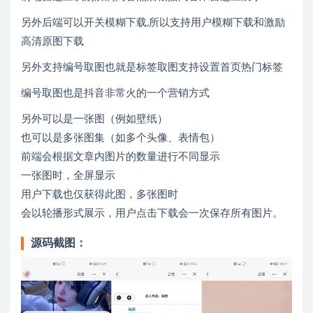
另外后端可以开关模糊下载,所以支持用户模糊下载和激励
高清原图下载
另外支持编号取图也就是标签取图支持设置首页热门标签
编号取图也是抖音非常火的一个营销方式
另外可以是一张图（例如壁纸）
也可以是多张图集（如多个头像、表情包）
前端会根据文章内图片的数量进行不同显示
一张图时，全屏显示
用户下载也仅获得此图，多张图时
会以轮播形式展示，用户点击下载会一次保存所有图片。
源码截图：