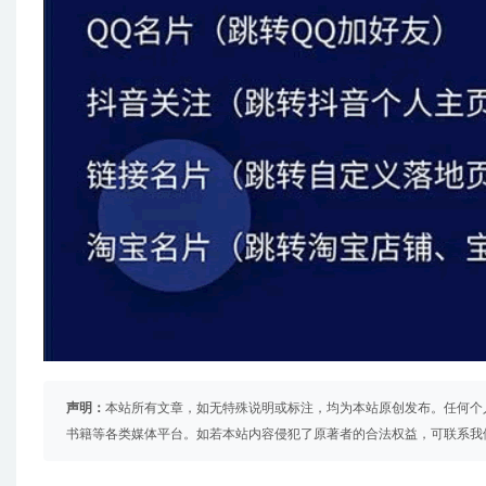
声明：
本站所有文章，如无特殊说明或标注，均为本站原创发布。任何个
书籍等各类媒体平台。如若本站内容侵犯了原著者的合法权益，可联系我