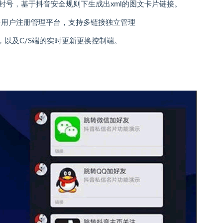
封号，基于抖音安全规则下生成出xml的图文卡片链接。
，多用户注册管理平台，支持多链接独立管理
，以及C/S端的实时更新更换控制端。