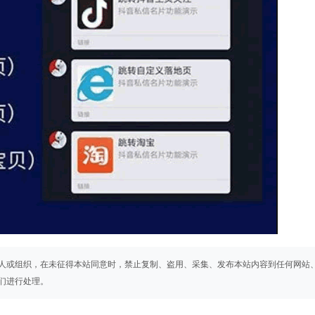
人或组织，在未征得本站同意时，禁止复制、盗用、采集、发布本站内容到任何网站
们进行处理。