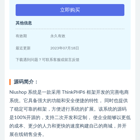
立即购买
其他信息
有效期
永久有效
最近更新
2023年07月18日
下载遇到问题？可联系客服或留言反馈
源码简介：
Niushop 系统是一款采用 ThinkPHP6 框架开发的完善电商
系统。它具备强大的功能和安全便捷的特性， 同时也提供
了稳定可靠的框架，方便进行系统的扩展。该系统的源码
是100%开源的，支持二次开发和定制， 使企业能够以更低
的成本、更少的人力和更快的速度构建自己的商城，并开
展在线销售业务。