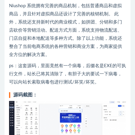
Niushop 系统拥有完善的商品机制，包括普通商品和虚拟
商品，并且针对虚拟商品还设计了完善的核销机制。 此
外，系统还支持新时代的商业模式，如拼团、分销和多门
店砍价等营销活动。配送方式方面，系统支持物流配送、
门店自提和本地配送等多种方式。除了以上功能，系统还
整合了当前电商系统的各种营销和商业方案，为商家提供
全方位的解决方案。
ps：这套源码，里面竟然有一个病毒，后缀名是EXE的可执
行文件，站长已将其清除了，有胆子大的要试一下病毒，
可以向站长索取病毒包进行测试/坏笑/坏笑。
源码截图：