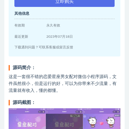
立即购买
其他信息
有效期
永久有效
最近更新
2023年07月18日
下载遇到问题？可联系客服或留言反馈
源码简介：
这是一套很不错的恋爱星座男女配对微信小程序源码，文
件虽然很小，但是运行的好，可以为你带来不少流量，有
流量就有收入，懂的都懂。
源码截图：