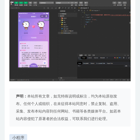
声明：
本站所有文章，如无特殊说明或标注，均为本站原创发
布。任何个人或组织，在未征得本站同意时，禁止复制、盗用、
采集、发布本站内容到任何网站、书籍等各类媒体平台。如若本
站内容侵犯了原著者的合法权益，可联系我们进行处理。
小程序