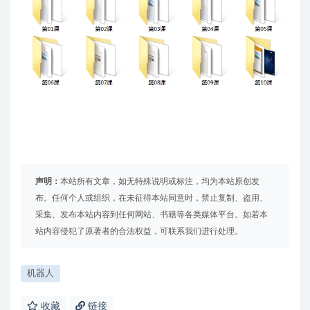
声明：
本站所有文章，如无特殊说明或标注，均为本站原创发
布。任何个人或组织，在未征得本站同意时，禁止复制、盗用、
采集、发布本站内容到任何网站、书籍等各类媒体平台。如若本
站内容侵犯了原著者的合法权益，可联系我们进行处理。
机器人
收藏
链接