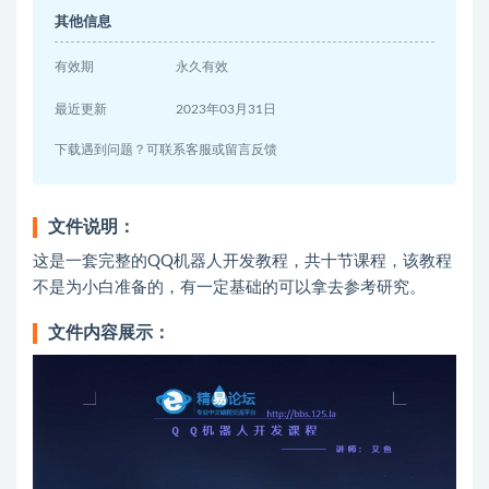
其他信息
有效期
永久有效
最近更新
2023年03月31日
下载遇到问题？可联系客服或留言反馈
文件说明：
这是一套完整的QQ机器人开发教程，共十节课程，该教程
不是为小白准备的，有一定基础的可以拿去参考研究。
文件内容展示：