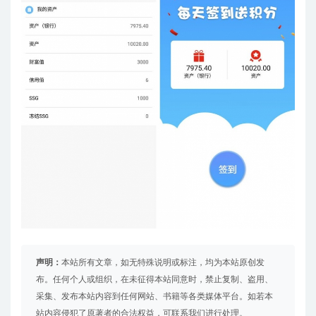
声明：
本站所有文章，如无特殊说明或标注，均为本站原创发
布。任何个人或组织，在未征得本站同意时，禁止复制、盗用、
采集、发布本站内容到任何网站、书籍等各类媒体平台。如若本
站内容侵犯了原著者的合法权益，可联系我们进行处理。