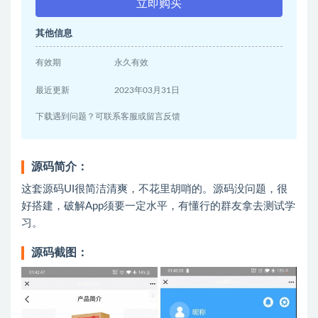
立即购买
其他信息
有效期
永久有效
最近更新
2023年03月31日
下载遇到问题？可联系客服或留言反馈
源码简介：
这套源码UI很简洁清爽，不花里胡哨的。源码没问题，很
好搭建，破解App须要一定水平，有懂行的群友拿去测试学
习。
源码截图：