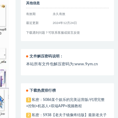
其他信息
有效期
永久有效
最近更新
2024年12月24日
下载遇到问题？可联系客服或留言反馈
文件解压密码说明：
本站所有文件包解压密码为:www.9ym.cn
下载热度排行榜
私密：S086某个娱乐的完美运营版/代理完整
1
+控制+机器人+双端APP+视频教程
私密：S938【老夫子镜像终结版】最新老夫子
2