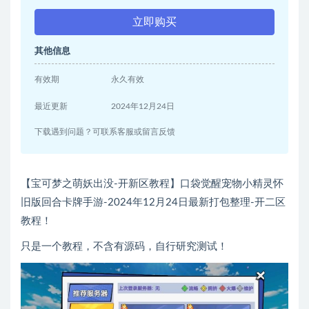
立即购买
其他信息
有效期
永久有效
最近更新
2024年12月24日
下载遇到问题？可联系客服或留言反馈
【宝可梦之萌妖出没-开新区教程】口袋觉醒宠物小精灵怀
旧版回合卡牌手游-2024年12月24日最新打包整理-开二区
教程！
只是一个教程，不含有源码，自行研究测试！