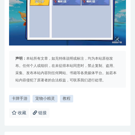
声明：
本站所有文章，如无特殊说明或标注，均为本站原创发
布。任何个人或组织，在未征得本站同意时，禁止复制、盗用、
采集、发布本站内容到任何网站、书籍等各类媒体平台。如若本
站内容侵犯了原著者的合法权益，可联系我们进行处理。
卡牌手游
宠物小精灵
教程
收藏
链接