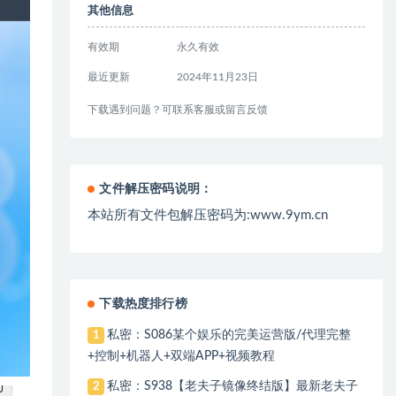
其他信息
有效期
永久有效
最近更新
2024年11月23日
下载遇到问题？可联系客服或留言反馈
文件解压密码说明：
本站所有文件包解压密码为:www.9ym.cn
下载热度排行榜
私密：S086某个娱乐的完美运营版/代理完整
1
+控制+机器人+双端APP+视频教程
私密：S938【老夫子镜像终结版】最新老夫子
2