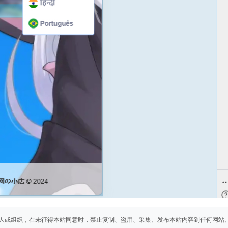
人或组织，在未征得本站同意时，禁止复制、盗用、采集、发布本站内容到任何网站