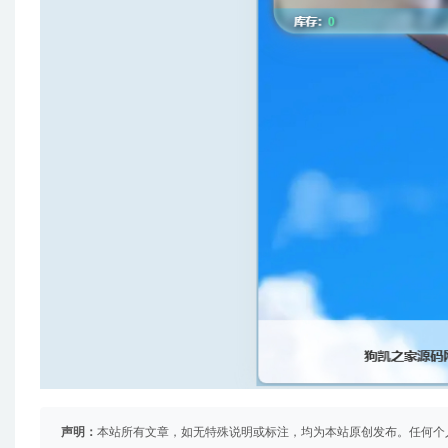
声明：
本站所有文章，如无特殊说明或标注，均为本站原创发布。任何个