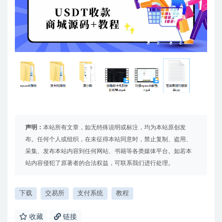
声明：
本站所有文章，如无特殊说明或标注，均为本站原创发
布。任何个人或组织，在未征得本站同意时，禁止复制、盗用、
采集、发布本站内容到任何网站、书籍等各类媒体平台。如若本
站内容侵犯了原著者的合法权益，可联系我们进行处理。
下载
交易所
支付系统
教程
收藏
链接