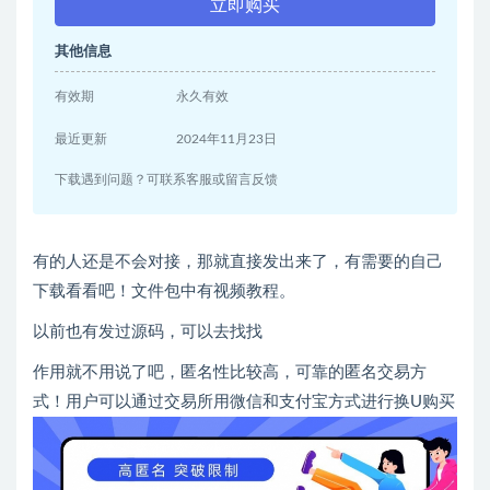
立即购买
其他信息
有效期
永久有效
最近更新
2024年11月23日
下载遇到问题？可联系客服或留言反馈
有的人还是不会对接，那就直接发出来了，有需要的自己
下载看看吧！文件包中有视频教程。
以前也有发过源码，可以去找找
作用就不用说了吧，匿名性比较高，可靠的匿名交易方
式！用户可以通过交易所用微信和支付宝方式进行换U购买