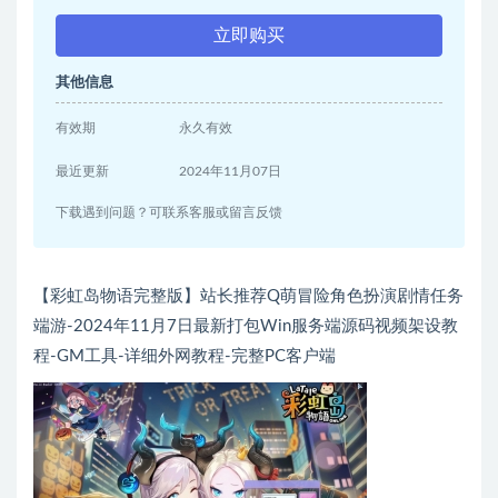
立即购买
其他信息
有效期
永久有效
最近更新
2024年11月07日
下载遇到问题？可联系客服或留言反馈
【彩虹岛物语完整版】站长推荐Q萌冒险角色扮演剧情任务
端游-2024年11月7日最新打包Win服务端源码视频架设教
程-GM工具-详细外网教程-完整PC客户端