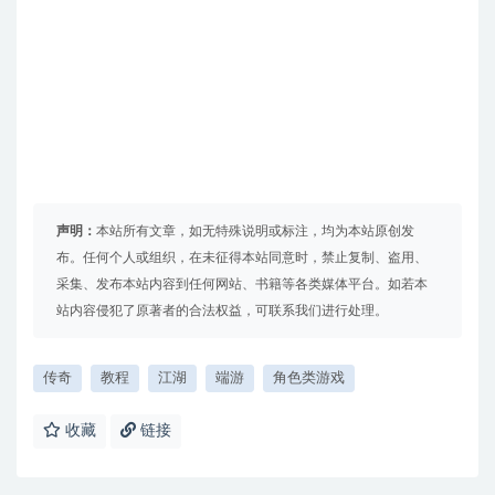
声明：
本站所有文章，如无特殊说明或标注，均为本站原创发
布。任何个人或组织，在未征得本站同意时，禁止复制、盗用、
采集、发布本站内容到任何网站、书籍等各类媒体平台。如若本
站内容侵犯了原著者的合法权益，可联系我们进行处理。
传奇
教程
江湖
端游
角色类游戏
收藏
链接