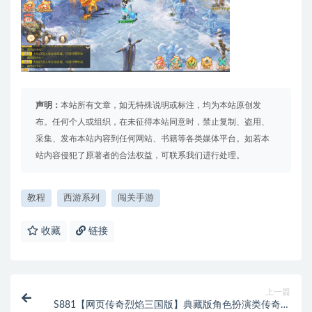
声明：
本站所有文章，如无特殊说明或标注，均为本站原创发
布。任何个人或组织，在未征得本站同意时，禁止复制、盗用、
采集、发布本站内容到任何网站、书籍等各类媒体平台。如若本
站内容侵犯了原著者的合法权益，可联系我们进行处理。
教程
西游系列
闯关手游
收藏
链接
上一篇
S881【网页传奇烈焰三国版】典藏版角色扮演类传奇网