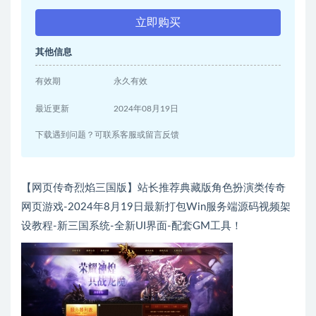
立即购买
其他信息
有效期
永久有效
最近更新
2024年08月19日
下载遇到问题？可联系客服或留言反馈
【网页传奇烈焰三国版】站长推荐典藏版角色扮演类传奇
网页游戏-2024年8月19日最新打包Win服务端源码视频架
设教程-新三国系统-全新UI界面-配套GM工具！