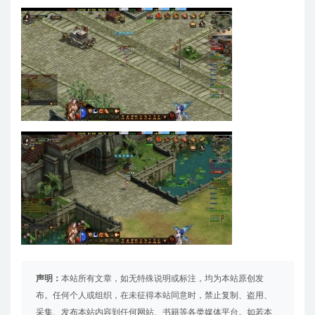
声明：
本站所有文章，如无特殊说明或标注，均为本站原创发
布。任何个人或组织，在未征得本站同意时，禁止复制、盗用、
采集、发布本站内容到任何网站、书籍等各类媒体平台。如若本