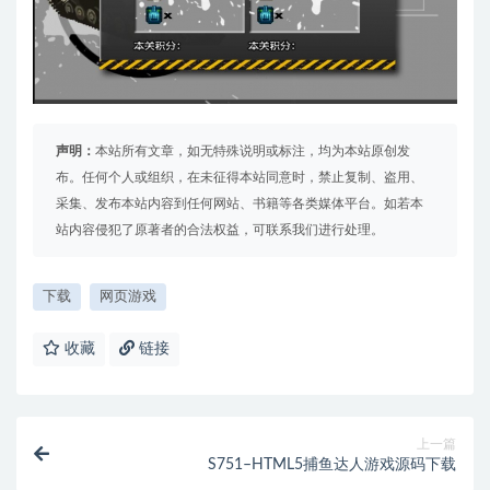
声明：
本站所有文章，如无特殊说明或标注，均为本站原创发
布。任何个人或组织，在未征得本站同意时，禁止复制、盗用、
采集、发布本站内容到任何网站、书籍等各类媒体平台。如若本
站内容侵犯了原著者的合法权益，可联系我们进行处理。
下载
网页游戏
收藏
链接
上一篇
S751–HTML5捕鱼达人游戏源码下载