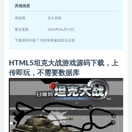
其他信息
有效期
永久有效
最近更新
2024年06月19日
下载遇到问题？可联系客服或留言反馈
HTML5坦克大战游戏源码下载，上
传即玩，不需要数据库