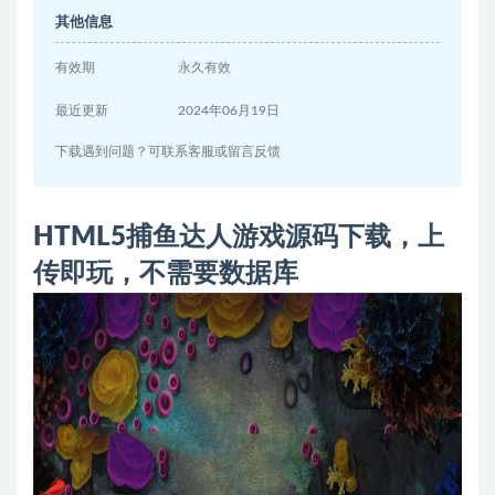
其他信息
有效期
永久有效
最近更新
2024年06月19日
下载遇到问题？可联系客服或留言反馈
HTML5捕鱼达人游戏源码下载，上
传即玩，不需要数据库