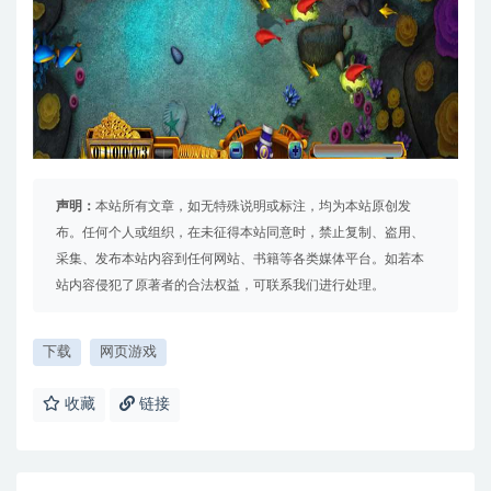
声明：
本站所有文章，如无特殊说明或标注，均为本站原创发
布。任何个人或组织，在未征得本站同意时，禁止复制、盗用、
采集、发布本站内容到任何网站、书籍等各类媒体平台。如若本
站内容侵犯了原著者的合法权益，可联系我们进行处理。
下载
网页游戏
收藏
链接