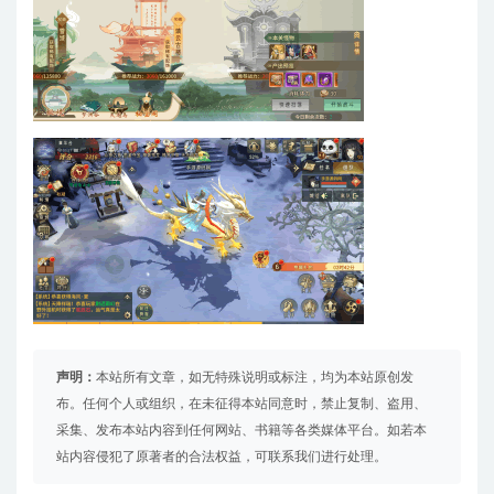
声明：
本站所有文章，如无特殊说明或标注，均为本站原创发
布。任何个人或组织，在未征得本站同意时，禁止复制、盗用、
采集、发布本站内容到任何网站、书籍等各类媒体平台。如若本
站内容侵犯了原著者的合法权益，可联系我们进行处理。