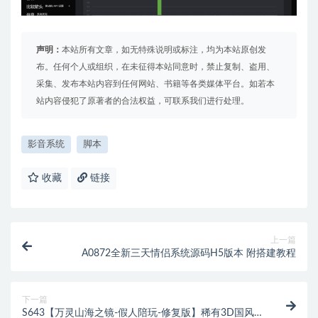
声明：
本站所有文章，如无特殊说明或标注，均为本站原创发
布。任何个人或组织，在未征得本站同意时，禁止复制、盗用、
采集、发布本站内容到任何网站、书籍等各类媒体平台。如若本
站内容侵犯了原著者的合法权益，可联系我们进行处理。
影音系统
脚本
收藏
链接
上一篇
A0872全新三天情侣系统源码H5版本 附搭建教程
下一篇
S643【万灵山海之镜-假人陪玩-修复版】稀有3D国风