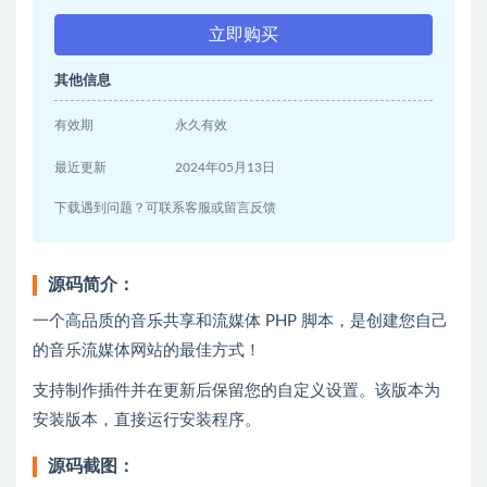
立即购买
其他信息
有效期
永久有效
最近更新
2024年05月13日
下载遇到问题？可联系客服或留言反馈
源码简介：
一个高品质的音乐共享和流媒体 PHP 脚本，是创建您自己
的音乐流媒体网站的最佳方式！
支持制作插件并在更新后保留您的自定义设置。该版本为
安装版本，直接运行安装程序。
源码截图：