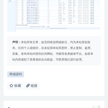
声明：
本站所有文章，如无特殊说明或标注，均为本站原创发
布。任何个人或组织，在未征得本站同意时，禁止复制、盗用、
采集、发布本站内容到任何网站、书籍等各类媒体平台。如若本
站内容侵犯了原著者的合法权益，可联系我们进行处理。
商城源码
收藏
链接
上一篇