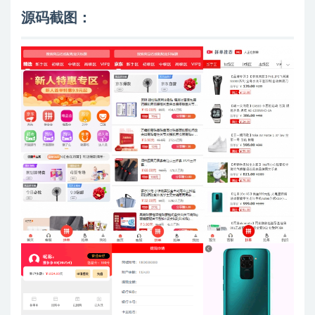
源码截图：