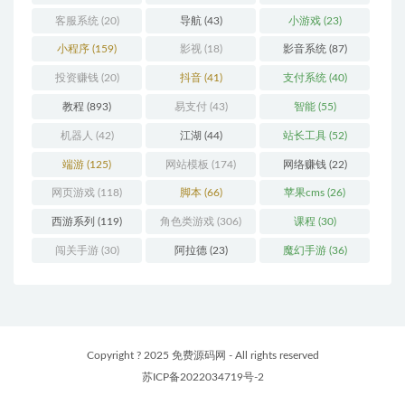
客服系统
(20)
导航
(43)
小游戏
(23)
小程序
(159)
影视
(18)
影音系统
(87)
投资赚钱
(20)
抖音
(41)
支付系统
(40)
教程
(893)
易支付
(43)
智能
(55)
机器人
(42)
江湖
(44)
站长工具
(52)
端游
(125)
网站模板
(174)
网络赚钱
(22)
网页游戏
(118)
脚本
(66)
苹果cms
(26)
西游系列
(119)
角色类游戏
(306)
课程
(30)
闯关手游
(30)
阿拉德
(23)
魔幻手游
(36)
Copyright ? 2025 免费源码网 - All rights reserved
苏ICP备2022034719号-2