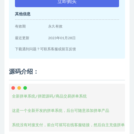
立即购买
其他信息
有效期
永久有效
最近更新
2023年01月28日
下载遇到问题？可联系客服或留言反馈
源码介绍：
全新拼单系统/拼团源码/商品交易拼单系统

这是一个全新开发的拼单系统，后台可随意添加拼单产品

系统没有对接支付，前台可填写在线客服链接，然后自主充值拼单