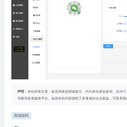
声明：
本站所有文章，如无特殊说明或标注，均为本站原创发布。任何个
书籍等各类媒体平台。如若本站内容侵犯了原著者的合法权益，可联系我
商城源码