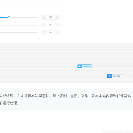
人或组织，在未征得本站同意时，禁止复制、盗用、采集、发布本站内容到任何网站
们进行处理。