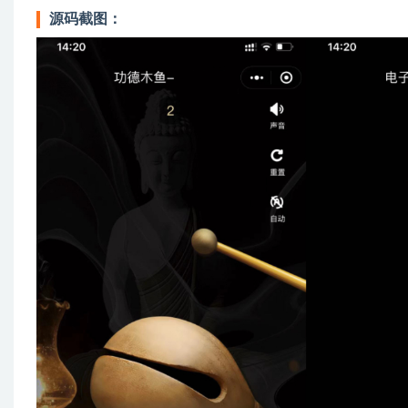
源码截图：