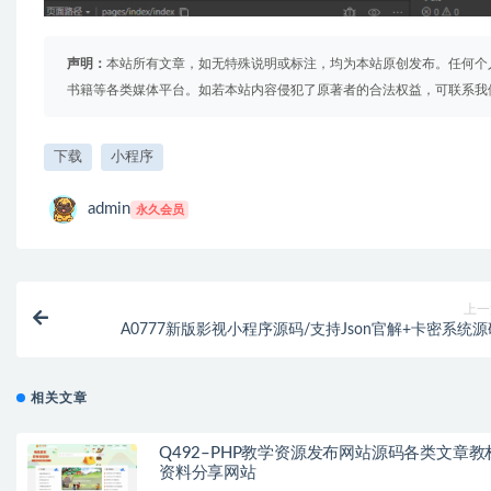
声明：
本站所有文章，如无特殊说明或标注，均为本站原创发布。任何个
书籍等各类媒体平台。如若本站内容侵犯了原著者的合法权益，可联系我
下载
小程序
admin
永久会员
上一
A0777新版影视小程序源码/支持Json官解+卡密系统源
相关文章
Q492–PHP教学资源发布网站源码各类文章教
资料分享网站