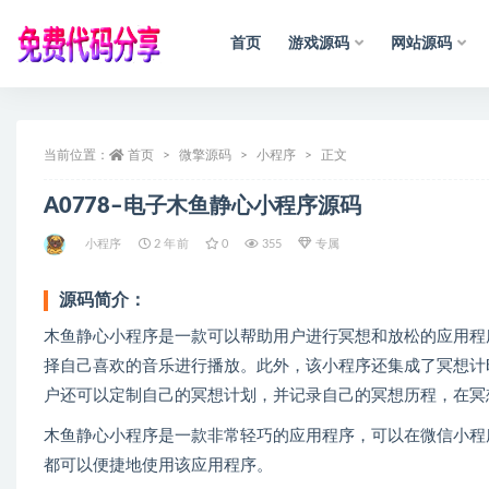
首页
游戏源码
网站源码
全部
当前位置：
首页
微擎源码
小程序
正文
A0778–电子木鱼静心小程序源码
小程序
2 年前
0
355
专属
源码简介：
木鱼静心小程序是一款可以帮助用户进行冥想和放松的应用程
择自己喜欢的音乐进行播放。此外，该小程序还集成了冥想计
户还可以定制自己的冥想计划，并记录自己的冥想历程，在冥
木鱼静心小程序是一款非常轻巧的应用程序，可以在微信小程
都可以便捷地使用该应用程序。