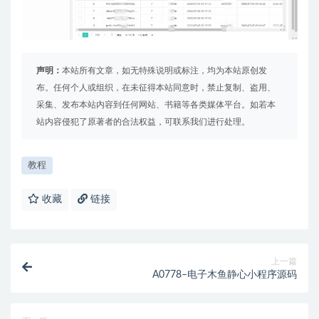
声明：
本站所有文章，如无特殊说明或标注，均为本站原创发
布。任何个人或组织，在未征得本站同意时，禁止复制、盗用、
采集、发布本站内容到任何网站、书籍等各类媒体平台。如若本
站内容侵犯了原著者的合法权益，可联系我们进行处理。
教程
收藏
链接
上一篇
A0778–电子木鱼静心小程序源码