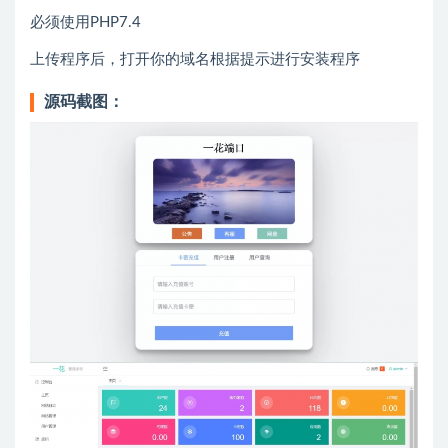
必须使用PHP7.4
上传程序后，打开你的域名根据提示进行安装程序
源码截图：