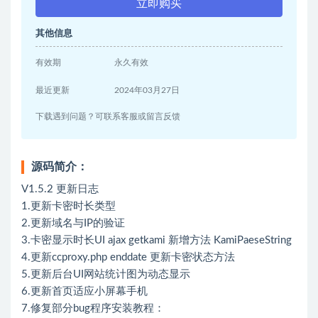
立即购买
其他信息
有效期
永久有效
最近更新
2024年03月27日
下载遇到问题？可联系客服或留言反馈
源码简介：
V1.5.2 更新日志
1.更新卡密时长类型
2.更新域名与IP的验证
3.卡密显示时长UI ajax getkami 新增方法 KamiPaeseString
4.更新ccproxy.php enddate 更新卡密状态方法
5.更新后台UI网站统计图为动态显示
6.更新首页适应小屏幕手机
7.修复部分bug程序安装教程：