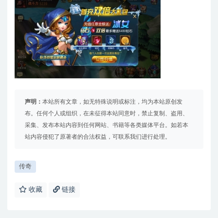
声明：
本站所有文章，如无特殊说明或标注，均为本站原创发
布。任何个人或组织，在未征得本站同意时，禁止复制、盗用、
采集、发布本站内容到任何网站、书籍等各类媒体平台。如若本
站内容侵犯了原著者的合法权益，可联系我们进行处理。
传奇
收藏
链接