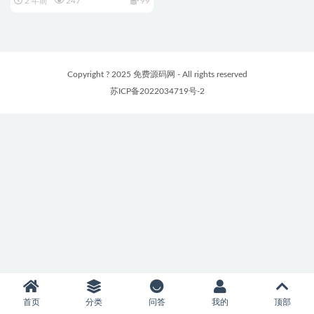
2 年前
247
99
Copyright ? 2025 免费源码网 - All rights reserved
苏ICP备2022034719号-2
首页
分类
问答
我的
顶部