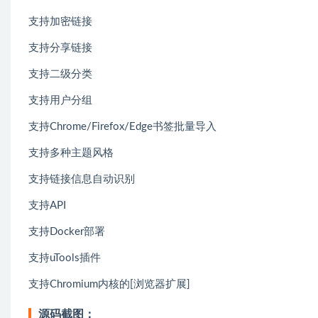
支持加密链接
支持分享链接
支持二级分类
支持用户分组
支持Chrome/Firefox/Edge书签批量导入
支持多种主题风格
支持链接信息自动识别
支持API
支持Docker部署
支持uTools插件
支持Chromium内核的[浏览器扩展]
源码截图：