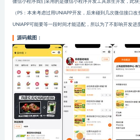
微信小程序我们采用的是微信小程序开发工具原生开发，此块
（PS：本来考虑过用UNIAPP开发，后来碰到几次微信接口改
UNIAPP可能要等一段时间才能适配，所以为了不影响开发
源码截图：