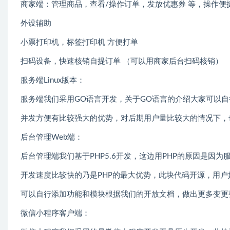
商家端：管理商品，查看/操作订单，发放优惠券 等，操作便
外设辅助
小票打印机，标签打印机 方便打单
扫码设备，快速核销自提订单 （可以用商家后台扫码核销）
服务端Linux版本：
服务端我们采用GO语言开发，关于GO语言的介绍大家可以
并发方便有比较强大的优势，对后期用户量比较大的情况下，
后台管理Web端：
后台管理端我们基于PHP5.6开发，这边用PHP的原因是因为
开发速度比较快的乃是PHP的最大优势，此块代码开源，用户
可以自行添加功能和模块根据我们的开放文档，做出更多变更
微信小程序客户端：