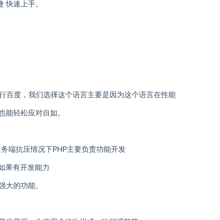
捷 快速上手。
自行百度，我们选择这个语言主要是因为这个语言在性能
也能轻松应对自如。
服务端抗压情况下PHP主要负责功能开发
如果有开发能力
强大的功能。