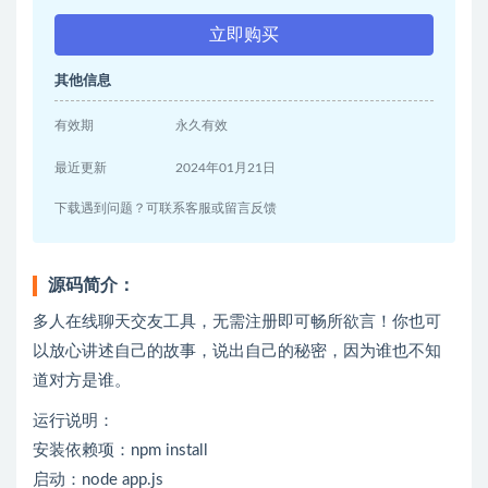
立即购买
其他信息
有效期
永久有效
最近更新
2024年01月21日
下载遇到问题？可联系客服或留言反馈
源码简介：
多人在线聊天交友工具，无需注册即可畅所欲言！你也可
以放心讲述自己的故事，说出自己的秘密，因为谁也不知
道对方是谁。
运行说明：
安装依赖项：npm install
启动：node app.js