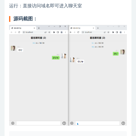
运行：直接访问域名即可进入聊天室
源码截图：