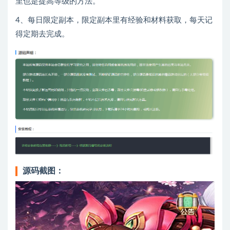
里也是提高等级的方法。
4、每日限定副本，限定副本里有经验和材料获取，每天记
得定期去完成。
源码截图：