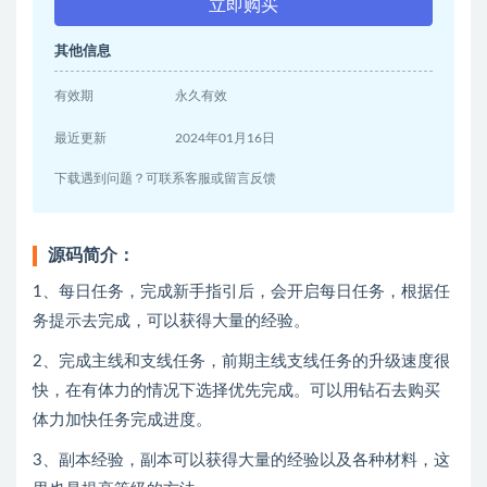
立即购买
其他信息
有效期
永久有效
最近更新
2024年01月16日
下载遇到问题？可联系客服或留言反馈
源码简介：
1、每日任务，完成新手指引后，会开启每日任务，根据任
务提示去完成，可以获得大量的经验。
2、完成主线和支线任务，前期主线支线任务的升级速度很
快，在有体力的情况下选择优先完成。可以用钻石去购买
体力加快任务完成进度。
3、副本经验，副本可以获得大量的经验以及各种材料，这