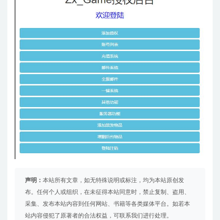
声明：
本站所有文章，如无特殊说明或标注，均为本站原创发
布。任何个人或组织，在未征得本站同意时，禁止复制、盗用、
采集、发布本站内容到任何网站、书籍等各类媒体平台。如若本
站内容侵犯了原著者的合法权益，可联系我们进行处理。