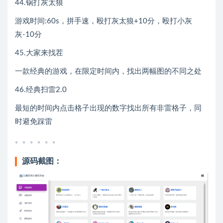
44.锅打灰太狼
游戏时间:60s，拼手速，殴打灰太狼+10分，殴打小灰
灰-10分
45.大家来找茬
一款经典的游戏，在限定时间内，找出两幅图的不同之处
46.经典扫雷2.0
最短的时间内点击格子出现的数字找出所有非雷格子，同
时避免踩雷
。。。。。。
源码截图：