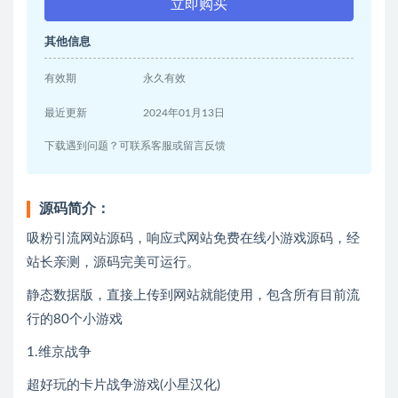
立即购买
其他信息
有效期
永久有效
最近更新
2024年01月13日
下载遇到问题？可联系客服或留言反馈
源码简介：
吸粉引流网站源码，响应式网站免费在线小游戏源码，经
站长亲测，源码完美可运行。
静态数据版，直接上传到网站就能使用，包含所有目前流
行的80个小游戏
1.维京战争
超好玩的卡片战争游戏(小星汉化)