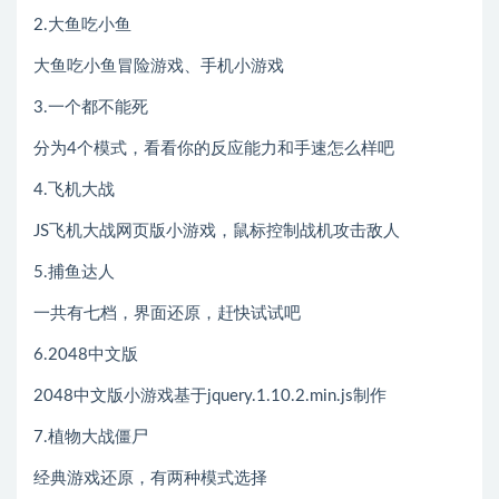
2.大鱼吃小鱼
大鱼吃小鱼冒险游戏、手机小游戏
3.一个都不能死
分为4个模式，看看你的反应能力和手速怎么样吧
4.飞机大战
JS飞机大战网页版小游戏，鼠标控制战机攻击敌人
5.捕鱼达人
一共有七档，界面还原，赶快试试吧
6.2048中文版
2048中文版小游戏基于jquery.1.10.2.min.js制作
7.植物大战僵尸
经典游戏还原，有两种模式选择