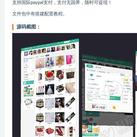
支持国际paypal支付，支付无国界，随时可提现！
文件包中有搭建配置教程。
源码截图：