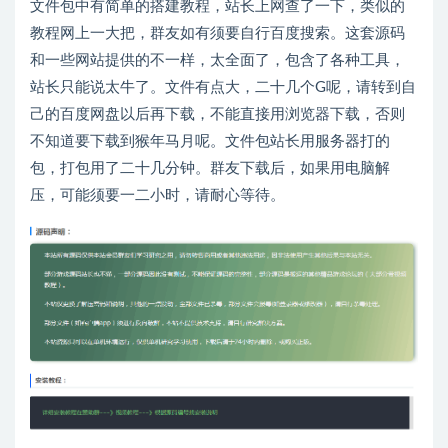
文件包中有简单的搭建教程，站长上网查了一下，类似的
教程网上一大把，群友如有须要自行百度搜索。这套源码
和一些网站提供的不一样，太全面了，包含了各种工具，
站长只能说太牛了。文件有点大，二十几个G呢，请转到自
己的百度网盘以后再下载，不能直接用浏览器下载，否则
不知道要下载到猴年马月呢。文件包站长用服务器打的
包，打包用了二十几分钟。群友下载后，如果用电脑解
压，可能须要一二小时，请耐心等待。