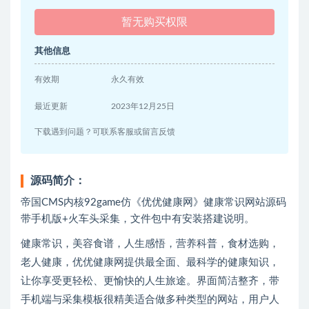
暂无购买权限
其他信息
有效期
永久有效
最近更新
2023年12月25日
下载遇到问题？可联系客服或留言反馈
源码简介：
帝国CMS内核92game仿《优优健康网》健康常识网站源码
带手机版+火车头采集，文件包中有安装搭建说明。
健康常识，美容食谱，人生感悟，营养科普，食材选购，
老人健康，优优健康网提供最全面、最科学的健康知识，
让你享受更轻松、更愉快的人生旅途。界面简洁整齐，带
手机端与采集模板很精美适合做多种类型的网站，用户人