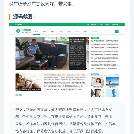
群广收录好广告效果好。带采集。
源码截图：
声明：
本站所有文章，如无特殊说明或标注，均为本站原创发
布。任何个人或组织，在未征得本站同意时，禁止复制、盗用、
采集、发布本站内容到任何网站、书籍等各类媒体平台。如若本
站内容侵犯了原著者的合法权益，可联系我们进行处理。