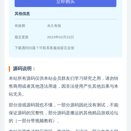
立即购买
其他信息
有效期
永久有效
最近更新
2023年02月22日
下载遇到问题？可联系客服或留言反馈
源码说明：
本站所有源码仅供本站会员群友们学习研究之用，请勿转
售商用或者其他违法用途，因非法使用产生其他后果与本
站无关。
部分游戏源码我也不懂，一部分源码因此没有测试，不能
保证源码的完整性，部分源码是搬运的其他精品游戏论坛
的（一部分带视频教程）。