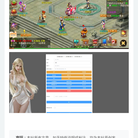
声明：
本站所有文章，如无特殊说明或标注，均为本站原创发