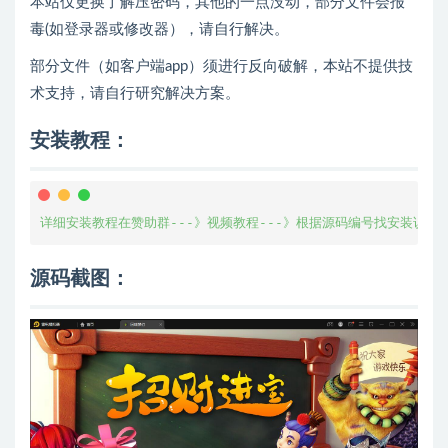
本站仅更换了解压密码，其他的一点没动，部分文件会报
毒(如登录器或修改器），请自行解决。
部分文件（如客户端app）须进行反向破解，本站不提供技
术支持，请自行研究解决方案。
安装教程：
详细安装教程在赞助群---》视频教程---》根据源码编号找安装说明
源码截图：