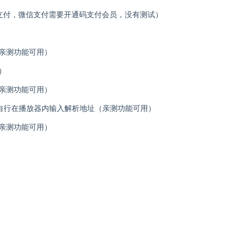
支付，微信支付需要开通码支付会员，没有测试）
亲测功能可用）
）
亲测功能可用）
者自行在播放器内输入解析地址（亲测功能可用）
亲测功能可用）