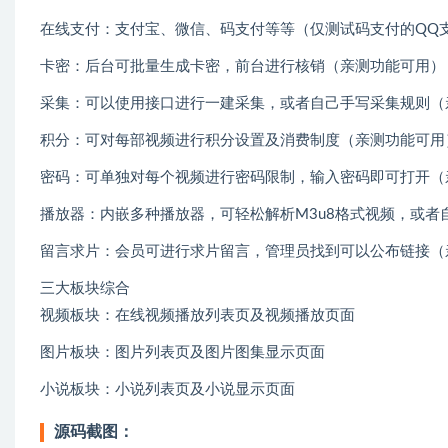
在线支付：支付宝、微信、码支付等等（仅测试码支付的QQ
卡密：后台可批量生成卡密，前台进行核销（亲测功能可用）
采集：可以使用接口进行一建采集，或者自己手写采集规则（
积分：可对每部视频进行积分设置及消费制度（亲测功能可用
密码：可单独对每个视频进行密码限制，输入密码即可打开（
播放器：内嵌多种播放器，可轻松解析M3u8格式视频，或
留言求片：会员可进行求片留言，管理员找到可以公布链接（
三大板块综合
视频板块：在线视频播放列表页及视频播放页面
图片板块：图片列表页及图片图集显示页面
小说板块：小说列表页及小说显示页面
源码截图：