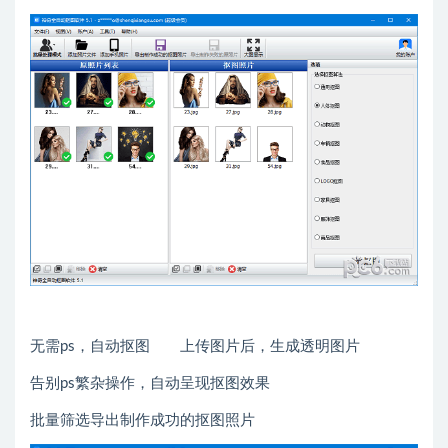
无需ps，自动抠图 上传图片后，生成透明图片
告别ps繁杂操作，自动呈现抠图效果
批量筛选导出制作成功的抠图照片