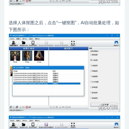
选择人体抠图之后，点击“一键抠图”，AI自动批量处理，如
下图所示：