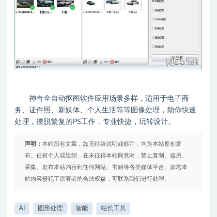
神奇全自动抠图软件应用场景多样，适用于电子商
务、证件照、新媒体、个人生活等等图像处理，助你快速
处理，摆脱繁复的PS工作，专业快捷，玩转设计。
声明：
本站所有文章，如无特殊说明或标注，均为本站原创发
布。任何个人或组织，在未征得本站同意时，禁止复制、盗用、
采集、发布本站内容到任何网站、书籍等各类媒体平台。如若本
站内容侵犯了原著者的合法权益，可联系我们进行处理。
AI
图形处理
智能
站长工具