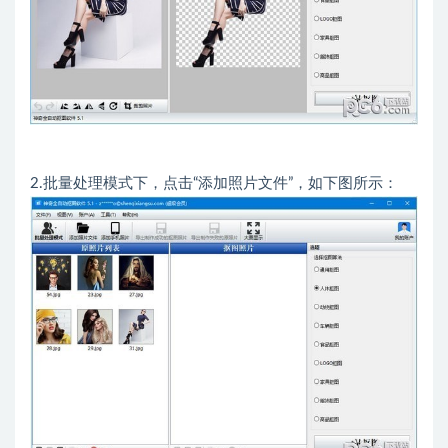
2.批量处理模式下，点击“添加照片文件”，如下图所示：