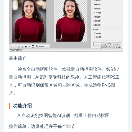
基本简介
神奇全自动抠图软件一款批量自动抠图软件。智能批
量自动抠图，AI识别享受科技的乐趣。人工智能代替PS工
具，可自动识别保留区域和去除区域，生成透明PNG图
片。
功能介绍
AI自动识别抠图智能AI识别，批量上传自动抠图
操作简单，边缘处理在乎每个细节