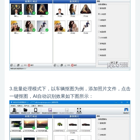
3.批量处理模式下，以车辆抠图为例，添加照片文件，点击
一键抠图，AI自动识别效果如下图所示：