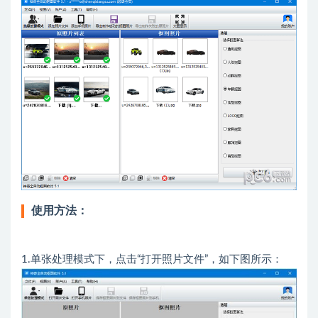
使用方法：
1.单张处理模式下，点击“打开照片文件”，如下图所示：