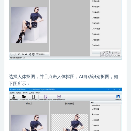
选择人体抠图，并且点击人体抠图，AI自动识别抠图，如
下图所示：