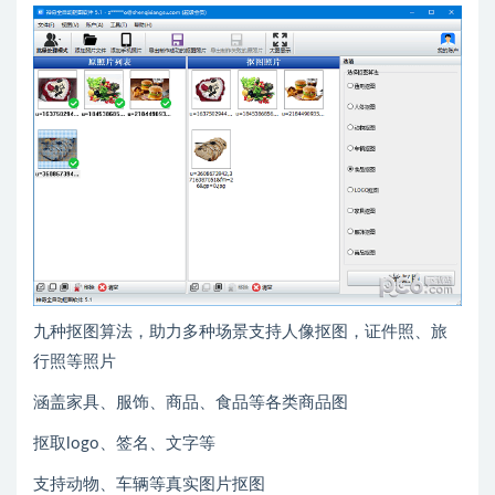
九种抠图算法，助力多种场景支持人像抠图，证件照、旅
行照等照片
涵盖家具、服饰、商品、食品等各类商品图
抠取logo、签名、文字等
支持动物、车辆等真实图片抠图