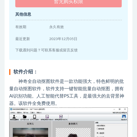
暂无购买权限
其他信息
有效期
永久有效
最近更新
2023年12月05日
下载遇到问题？可联系客服或留言反馈
软件介绍：
神奇全自动抠图软件是一款功能强大，特色鲜明的批
量自动抠图软件，软件支持一键智能批量自动抠图，拥有
AI识别功能。人工智能代替PS工具，是最强大的去背景神
器。该软件全免费使用。