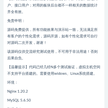
户、接口用户；对用的板块后台都不一样相关的数据统计
齐全有效。
免责申明：
源码免费提供，所有功能效果与演示站一致，无法满足所
有客户的个性化需求，源码开源，如有个性化需求可自行
对源码二次开发，谢谢！
该源码仅供交流研究测试使用，不可用于非法用途！否则
后果自负。
【温馨提示】代码已经几经N多个测试验证，虚拟主机空间
不支持平台搭建的。需要使用widows、Linux系统搭建。
环境：
Nginx 1.20.2
MySQL 5.6.50