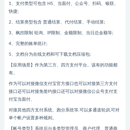
1、支付类型可包含 H5、当面付、公众号、扫码、银联、
快捷;
2、结算类型包含 普通结算、代付结算、手动结算;
3、枫控限制 轮询、IP限制、金额限制、当日总金额等;
4、完整的账单统计;
5、文档分为在线文档和可下载文档压缩包;
【应用场景】作为第三方、四方支付平台。该有的功能都
有。
作为可以对接微信支付宝官方接口也可以对接第三方支付
接口还可以对接免签约接口还可以对接微信公众号支付支
付宝当面付、
对接其他四方支付系统、跑分系统等.可以多通道轮训,可对
单个帐户设置多种规则。
【帐号类型】系统后台多类型管理员、商户代理、普通商