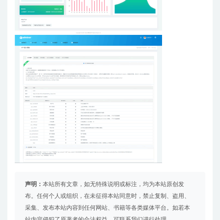
声明：
本站所有文章，如无特殊说明或标注，均为本站原创发
布。任何个人或组织，在未征得本站同意时，禁止复制、盗用、
采集、发布本站内容到任何网站、书籍等各类媒体平台。如若本
站内容侵犯了原著者的合法权益，可联系我们进行处理。