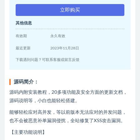
立即购买
其他信息
有效期
永久有效
最近更新
2023年11月28日
下载遇到问题？可联系客服或留言反馈
源码简介：
源码内附安装教程，20多项功能及安全方面的更新文档，
源码说明等，小白也能轻松搭建。
能够轻松应对高并发，等以前版本无法应对的并发问题，
也不会被恶意补单漏洞侵扰，全站修复了XSS攻击漏洞。
【主要功能说明】