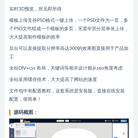
实时3D预览，所见即所得
模板上传支持PSD格式一键上传，一个PSD文件为一页，多
个PSD文件组成一个模板的多页，无需辛苦分层单张上传，
大大提高制作模板的效率
后台可以直接提取分辨率高达300的效果图直接用于产品加
工
全站DIV+css 布局，关键词等相关设计都从seo角度考虑
全站采用缓存技术，大大提高了网站的速度
文件包中有配置教程，这套系统是安装版，直接在线安装
配置，很简单！
源码截图：