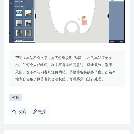
声明：
本站所有文章，如无特殊说明或标注，均为本站原创发
布。任何个人或组织，在未征得本站同意时，禁止复制、盗用、
采集、发布本站内容到任何网站、书籍等各类媒体平台。如若本
站内容侵犯了原著者的合法权益，可联系我们进行处理。
教程
收藏
链接