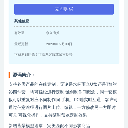
立即购买
其他信息
有效期
永久有效
最近更新
2023年09月03日
下载遇到问题？可联系客服或留言反馈
源码简介：
支持各类产品的在线定制，无论是水杯雨伞U盘还是T恤衬
衫四件套，均可轻松进行定制 独创制作间概念，同一套模
板可以重复对应不同制作间 手机、PC端实时互通，客户可
通过任意途径进行图片上传、编辑，一方修改另一方即时
可见 可视化操作，支持随时预览定制效果
新增背景模型遮罩，完美匹配不同形状商品