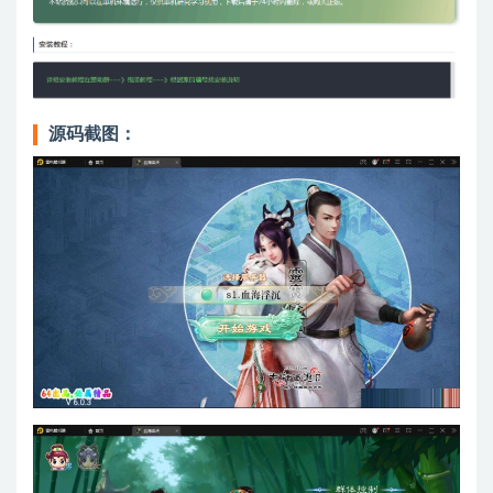
源码截图：