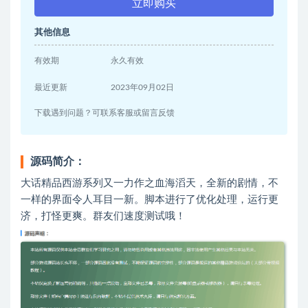
立即购买
其他信息
有效期
永久有效
最近更新
2023年09月02日
下载遇到问题？可联系客服或留言反馈
源码简介：
大话精品西游系列又一力作之血海滔天，全新的剧情，不
一样的界面令人耳目一新。脚本进行了优化处理，运行更
济，打怪更爽。群友们速度测试哦！