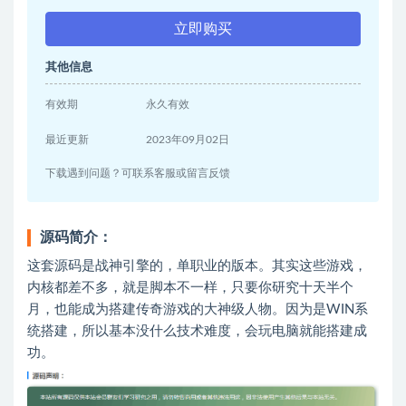
立即购买
其他信息
有效期
永久有效
最近更新
2023年09月02日
下载遇到问题？可联系客服或留言反馈
源码简介：
这套源码是战神引擎的，单职业的版本。其实这些游戏，
内核都差不多，就是脚本不一样，只要你研究十天半个
月，也能成为搭建传奇游戏的大神级人物。因为是WIN系
统搭建，所以基本没什么技术难度，会玩电脑就能搭建成
功。