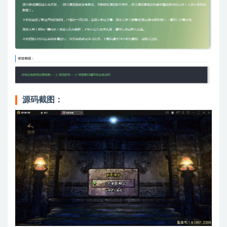
源码截图：