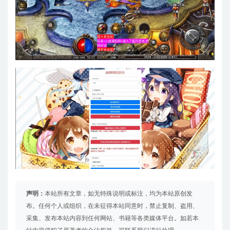
声明：
本站所有文章，如无特殊说明或标注，均为本站原创发
布。任何个人或组织，在未征得本站同意时，禁止复制、盗用、
采集、发布本站内容到任何网站、书籍等各类媒体平台。如若本