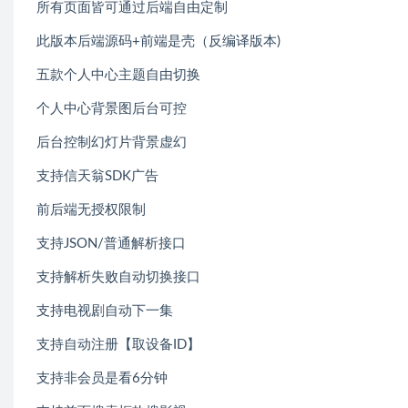
所有页面皆可通过后端自由定制
此版本后端源码+前端是壳（反编译版本)
五款个人中心主题自由切换
个人中心背景图后台可控
后台控制幻灯片背景虚幻
支持信天翁SDK广告
前后端无授权限制
支持JSON/普通解析接口
支持解析失败自动切换接口
支持电视剧自动下一集
支持自动注册【取设备ID】
支持非会员是看6分钟