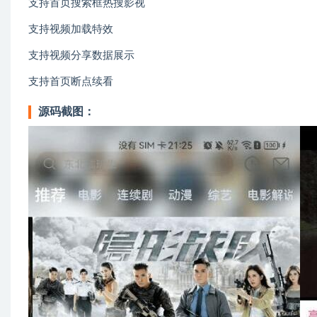
支持首页搜索框热搜影视
支持视频加载特效
支持视频分享数据展示
支持首页断点续看
源码截图：