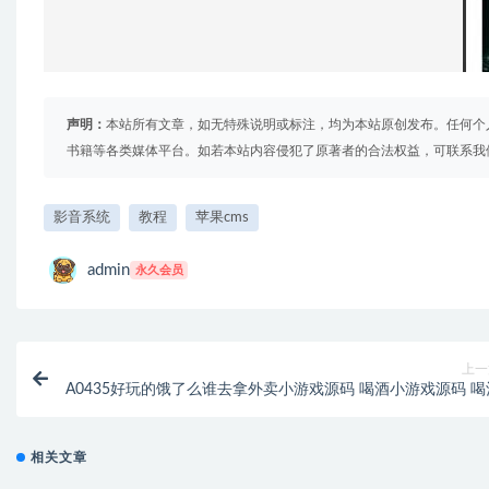
声明：
本站所有文章，如无特殊说明或标注，均为本站原创发布。任何个
书籍等各类媒体平台。如若本站内容侵犯了原著者的合法权益，可联系我
影音系统
教程
苹果cms
admin
永久会员
上一
A0435好玩的饿了么谁去拿外卖小游戏源码 喝酒小游戏源码 喝
相关文章