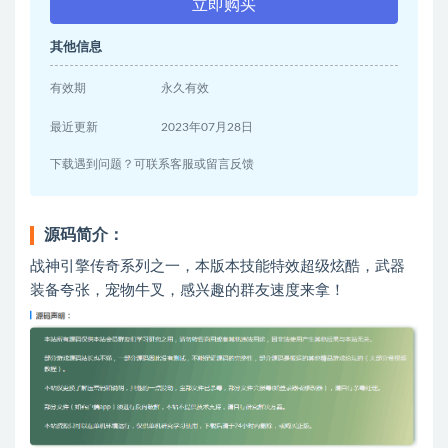
立即购买
其他信息
有效期
永久有效
最近更新
2023年07月28日
下载遇到问题？可联系客服或留言反馈
源码简介：
战神引擎传奇系列之一，本版本技能特效超级炫酷，武器
装备夸张，宠物牛叉，感兴趣的群友速度来拿！