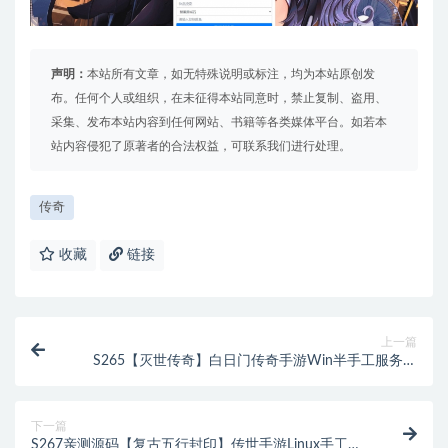
声明：
本站所有文章，如无特殊说明或标注，均为本站原创发
布。任何个人或组织，在未征得本站同意时，禁止复制、盗用、
采集、发布本站内容到任何网站、书籍等各类媒体平台。如若本
站内容侵犯了原著者的合法权益，可联系我们进行处理。
传奇
收藏
链接
上一篇
S265【灭世传奇】白日门传奇手游Win半手工服务端
+GM后台
下一篇
S267亲测源码【复古五行封印】传世手游Linux手工服