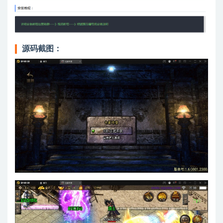
源码截图：