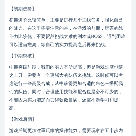
【初期进阶】
初期进阶比较简单，主要是进行几个主线任务，强化自己
的战力。在这里需要注意的是，在游戏的前期，玩家的战
斗力比较低，不要贸然挑战太难的副本或BOSS，遇到困难
可以适当撤离，等自己的实力提高之后再来挑战。
【中期突破】
中期突破时期，我们的实力有所提高，但是游戏难度也随
之上升，需要有一个更强大的队伍来挑战。这时候可以考
虑进行一些高级合成，从中获得更加合适的角色来搭配我
们的队伍。同时，合理使用技能和配合也是必不可少的，
不能因为实力增加而变得骄傲自满，还需不断学习和提
高。
【游戏后期】
游戏后期更加注重玩家的操作能力，需要玩家在五十步内