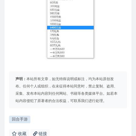
声明：
本站所有文章，如无特殊说明或标注，均为本站原创发
布。任何个人或组织，在未征得本站同意时，禁止复制、盗用、
采集、发布本站内容到任何网站、书籍等各类媒体平台。如若本
站内容侵犯了原著者的合法权益，可联系我们进行处理。
回合手游
收藏
链接