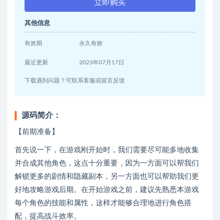
立即购买
其他信息
有效期
永久有效
最近更新
2023年07月17日
下载遇到问题？可联系客服或留言反馈
源码简介：
【前期准备】
首先说一下，在游戏刚开始时，我们需要尽可能多地收集
并合成其他角色，这点十分重要，因为一方面可以帮我们
解锁更多的剧情和隐藏副本，另一方面也可以帮助我们更
好地攻略游戏后期。在开始游戏之前，建议先熟悉本游戏
每个角色的技能和属性，这样才能够合理地进行角色搭
配，提高战斗效率。