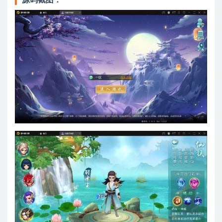
源码截图：