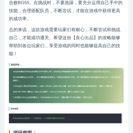
击败BOSS。在挑战时，不要急躁，要充分运用自己手中的
技能，合理搭配队员，不断尝试，才能在游戏中获得更高
的成功率。
总的来说，这款游戏需要玩家们有耐心，不断尝试和挑战
自己，才能成功通关。希望这份【良心出品】的攻略能够
帮助到各位玩家们，享受游戏的同时也能够提高自己的技
能！