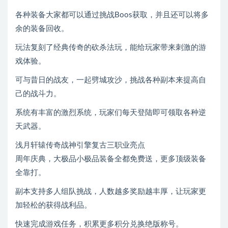
各种装备大家都可以通过挑战Boos获取，并且还可以将多
余的装备回收。
玩法复刻了经典传奇的砍杀法玩，能给玩家带来刺激的游
戏体验。
可与昔日的战友，一起劈城攻沙，挑战各种副本来提高自
己的战斗力。
系统有丰富的激烈系统，玩家们每天登陆即可领取各种逆
天武器。
浅月轩辕传奇战神引擎复古三职业亮点
周年庆典，大极品小极品装备全都免费送，更多顶级装备
全靠打。
副本支持多人组队挑战，人数越多奖励越丰厚，让玩家更
加轻松的获得战利品。
快速完成游戏任务，积累更多积分兑换绝版称号。