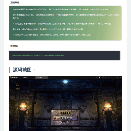
源码截图：