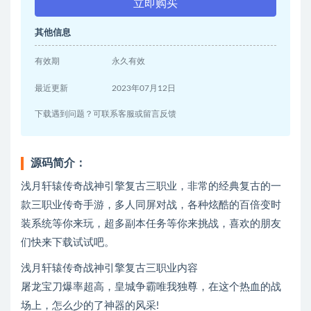
立即购买
其他信息
有效期
永久有效
最近更新
2023年07月12日
下载遇到问题？可联系客服或留言反馈
源码简介：
浅月轩辕传奇战神引擎复古三职业，非常的经典复古的一
款三职业传奇手游，多人同屏对战，各种炫酷的百倍变时
装系统等你来玩，超多副本任务等你来挑战，喜欢的朋友
们快来下载试试吧。
浅月轩辕传奇战神引擎复古三职业内容
屠龙宝刀爆率超高，皇城争霸唯我独尊，在这个热血的战
场上，怎么少的了神器的风采!