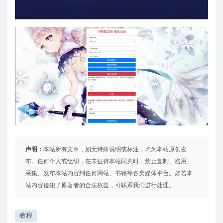
声明：
本站所有文章，如无特殊说明或标注，均为本站原创发
布。任何个人或组织，在未征得本站同意时，禁止复制、盗用、
采集、发布本站内容到任何网站、书籍等各类媒体平台。如若本
站内容侵犯了原著者的合法权益，可联系我们进行处理。
教程