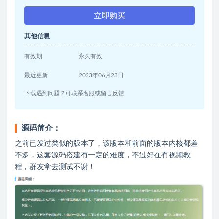
立即购买
其他信息
有效期
永久有效
最近更新
2023年06月23日
下载遇到问题？可联系客服或留言反馈
源码简介：
之前已发过类似的版本了，该版本和前面的版本内核都差
不多，这套源码搭建有一定的难度，不过好在有视频教
程，群友拿去测试不谢！