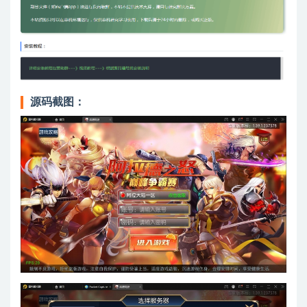
源码截图：