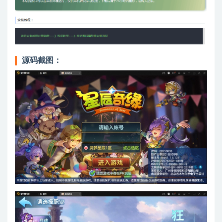
源码截图：