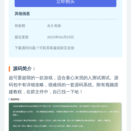
立即购买
其他信息
有效期
永久有效
最近更新
2023年06月03日
下载遇到问题？可联系客服或留言反馈
源码简介：
超可爱超萌的一款游戏，适合童心末泯的人测试测试。源
码包中有详细攻略，很难得的一套源码系统。附有视频搭
建教程，在群文件中，自己找一下哈！