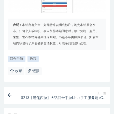
声明：
本站所有文章，如无特殊说明或标注，均为本站原创发
布。任何个人或组织，在未征得本站同意时，禁止复制、盗用、
采集、发布本站内容到任何网站、书籍等各类媒体平台。如若本
站内容侵犯了原著者的合法权益，可联系我们进行处理。
回合手游
教程
收藏
链接
上一篇
S213【逍遥西游】大话回合手游Linux手工服务端+GM
后台+安卓苹果双端